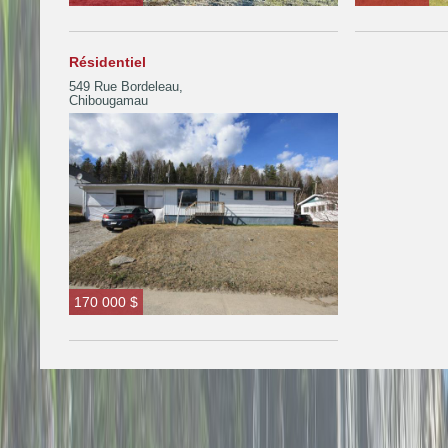
Résidentiel
549 Rue Bordeleau,
Chibougamau
170 000 $