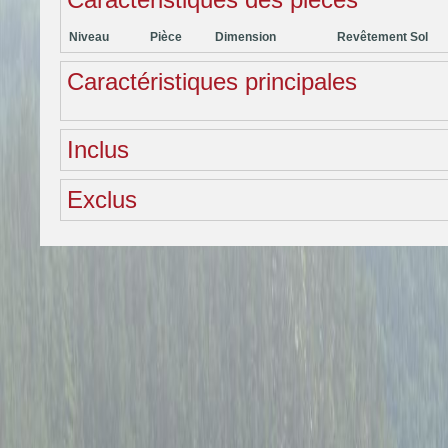
Niveau
Pièce
Dimension
Revêtement Sol
Caractéristiques principales
Inclus
Exclus